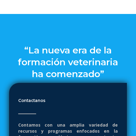
“La nueva era de la
formación veterinaria
ha comenzado”
Contactanos
Contamos con una amplia variedad de
recursos y programas enfocados en la