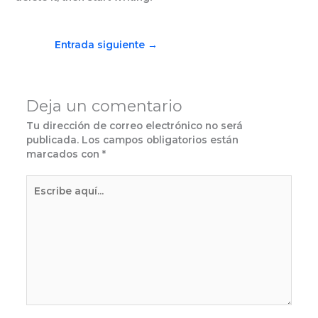
Entrada siguiente
→
Deja un comentario
Tu dirección de correo electrónico no será
publicada.
Los campos obligatorios están
marcados con
*
Escribe
aquí...