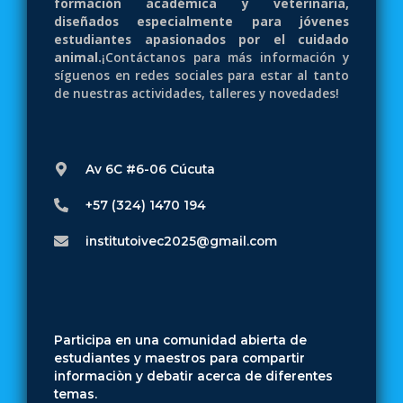
formación académica y veterinaria,
diseñados especialmente para jóvenes
estudiantes apasionados por el cuidado
animal.
¡Contáctanos para más información y
síguenos en redes sociales para estar al tanto
de nuestras actividades, talleres y novedades!
Av 6C #6-06 Cúcuta
+57 (324) 1470 194
institutoivec2025@gmail.com
Participa en una comunidad abierta de
estudiantes y maestros para compartir
informaciòn y debatir acerca de diferentes
temas.