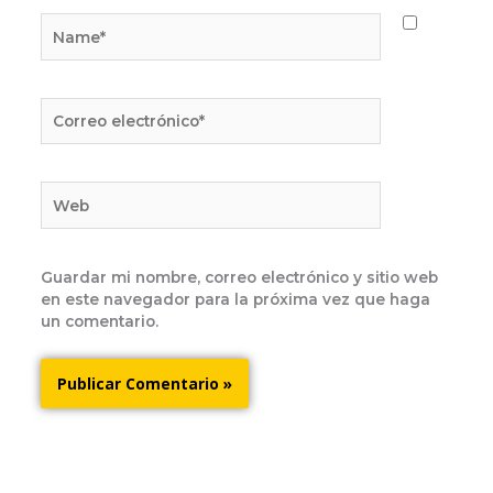
Name*
Correo
electrónico*
Web
Guardar mi nombre, correo electrónico y sitio web
en este navegador para la próxima vez que haga
un comentario.